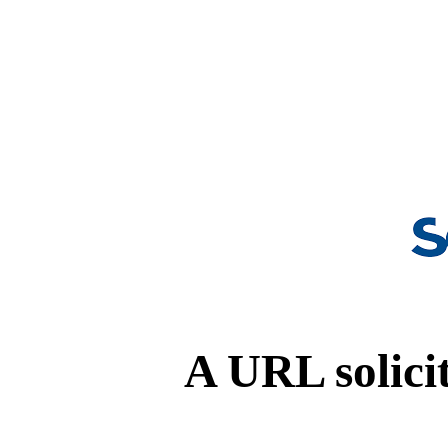
A URL solicit