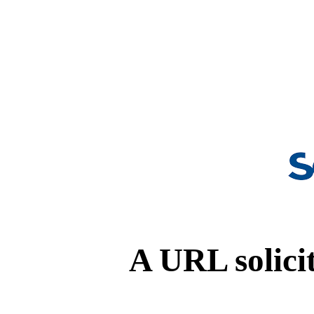
A URL solicit