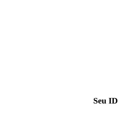
Seu ID