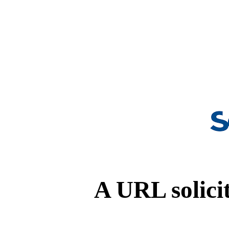
A URL solicit