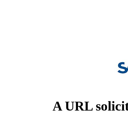
A URL solicit