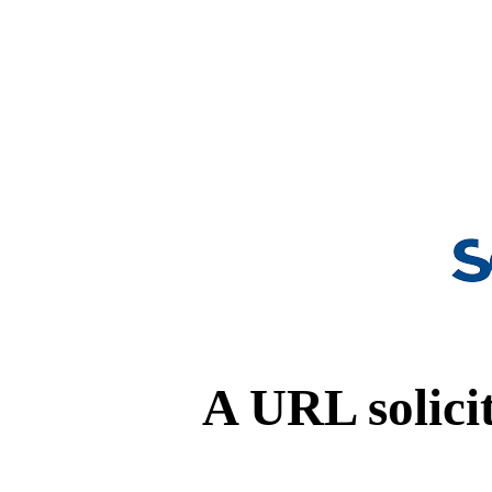
A URL solicit