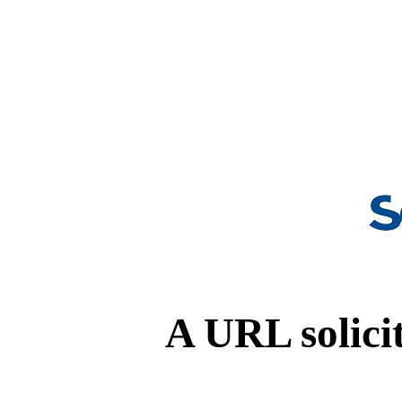
A URL solicit