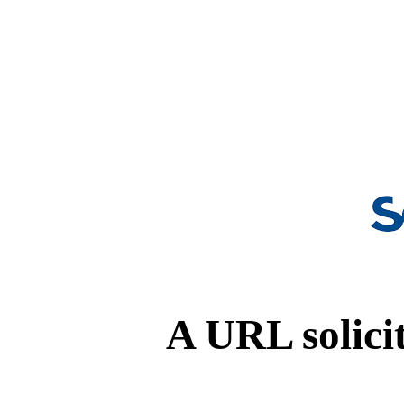
A URL solicit