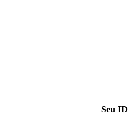
Seu ID