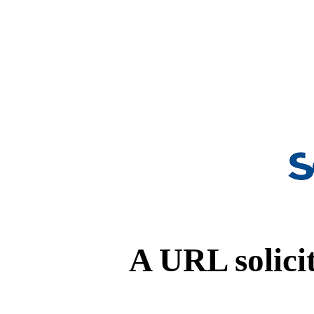
A URL solicit