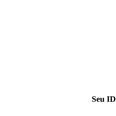
Seu ID