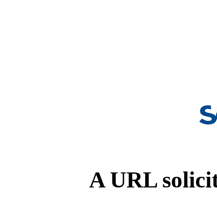
A URL solicit