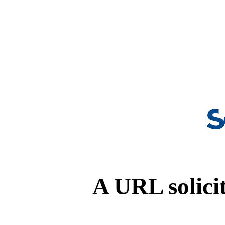
A URL solicit