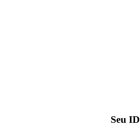
Seu ID