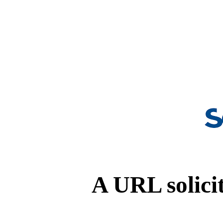
A URL solicit