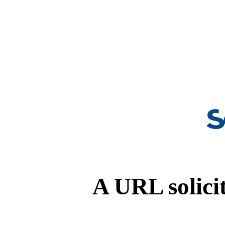
A URL solicit