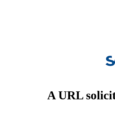
A URL solicit