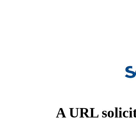
A URL solicit