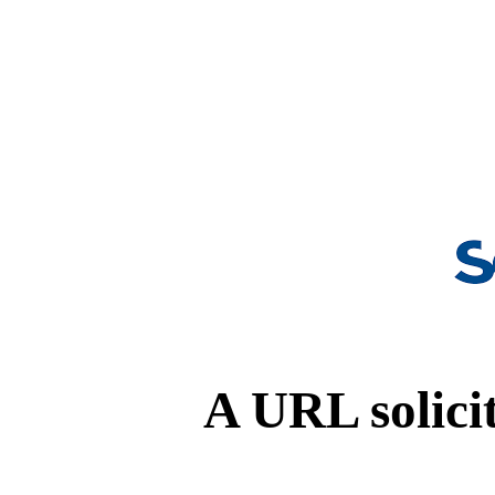
A URL solicit