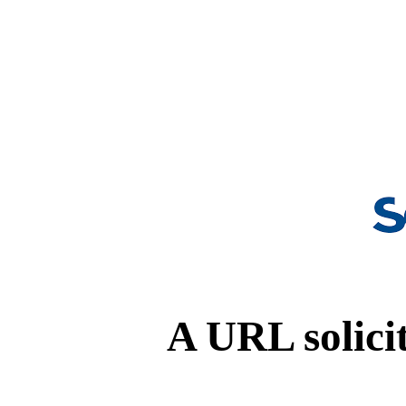
A URL solicit