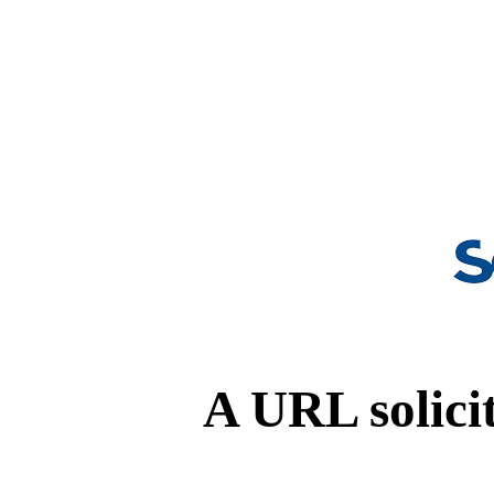
A URL solicit