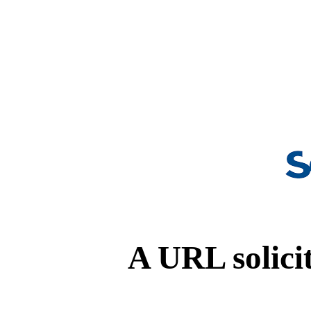
A URL solicit