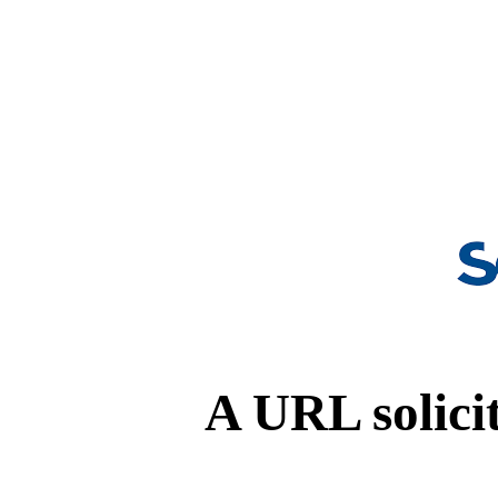
A URL solicit