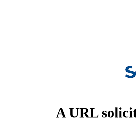
A URL solicit