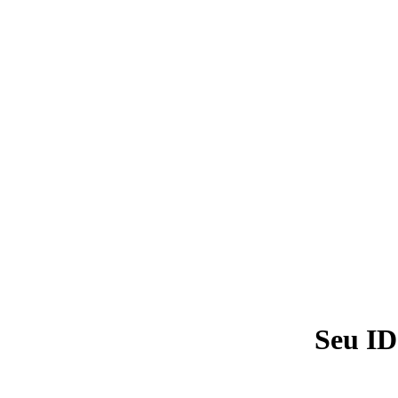
Seu ID