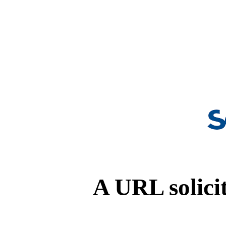
A URL solicit