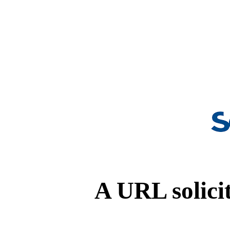
A URL solicit