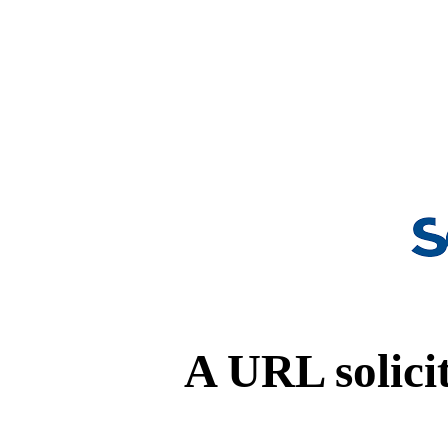
A URL solicit