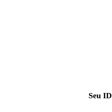
Seu ID