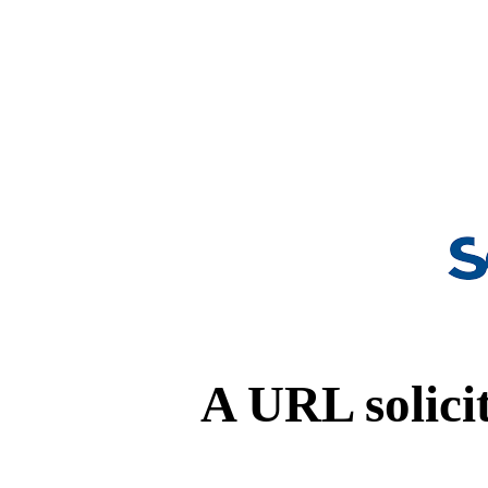
A URL solicit