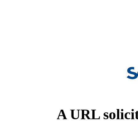
A URL solicit