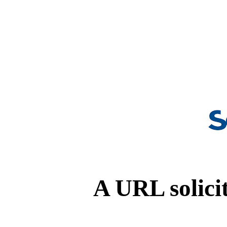
A URL solicit