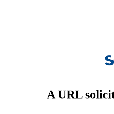
A URL solicit