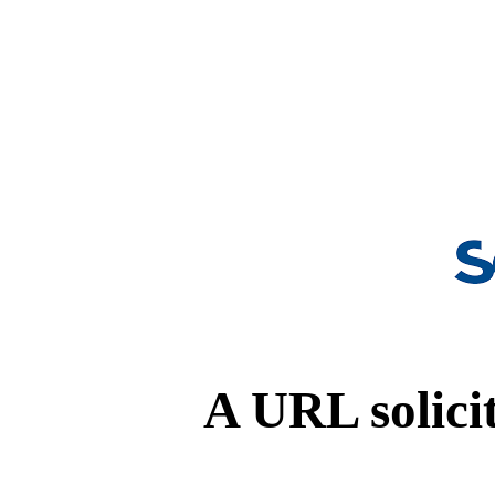
A URL solicit