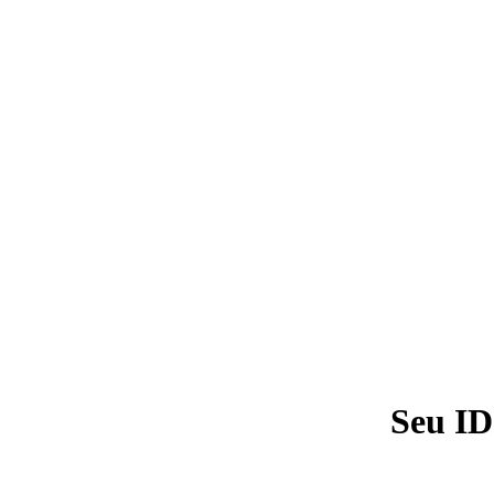
Seu ID