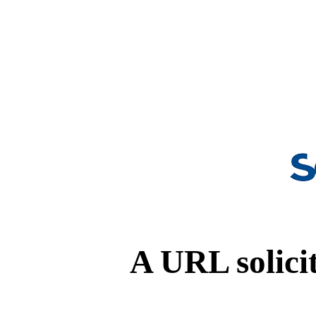
A URL solicit