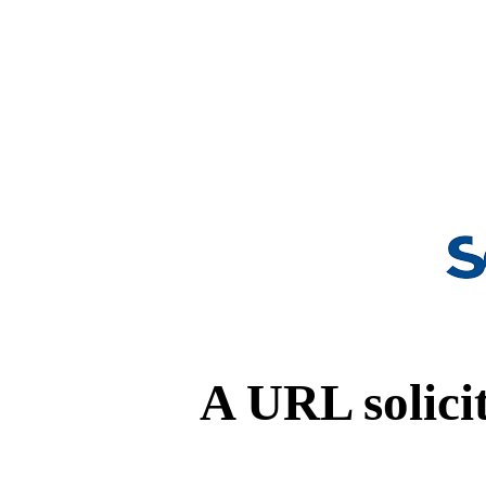
A URL solicit