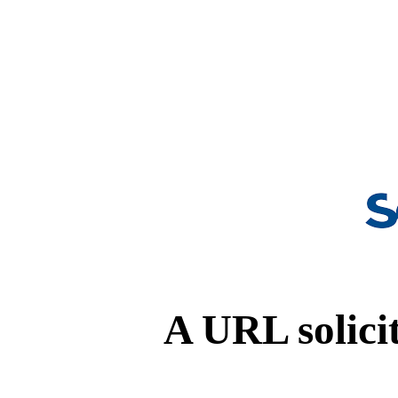
A URL solicit