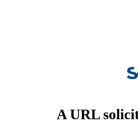
A URL solicit