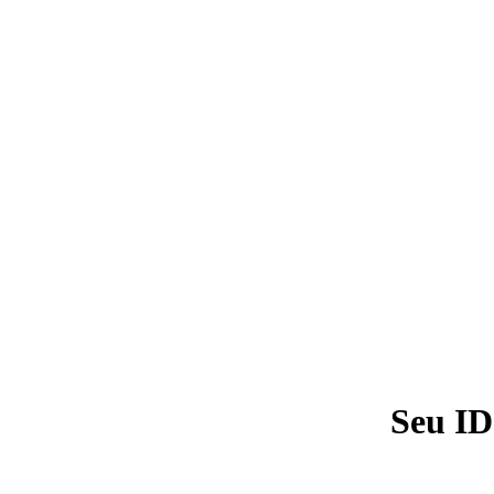
Seu ID