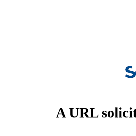
A URL solicit