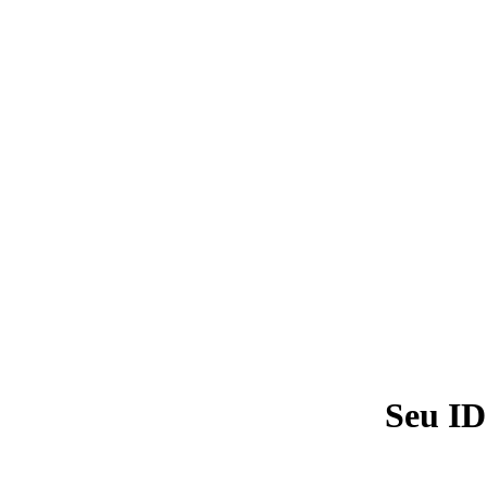
Seu ID