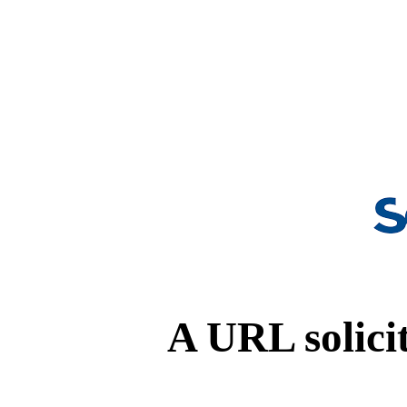
A URL solicit