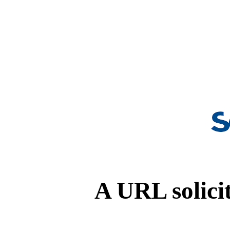
A URL solicit