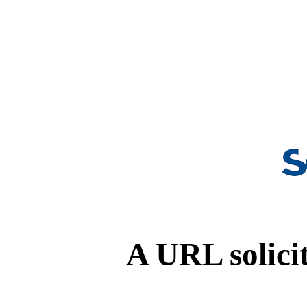
A URL solicit