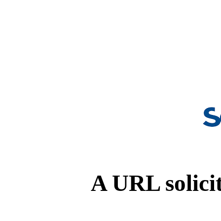
A URL solicit