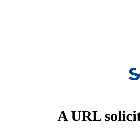
A URL solicit