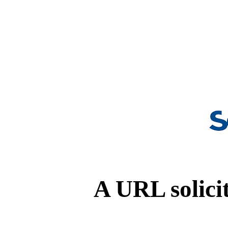
A URL solicit