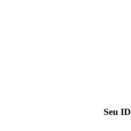
Seu ID