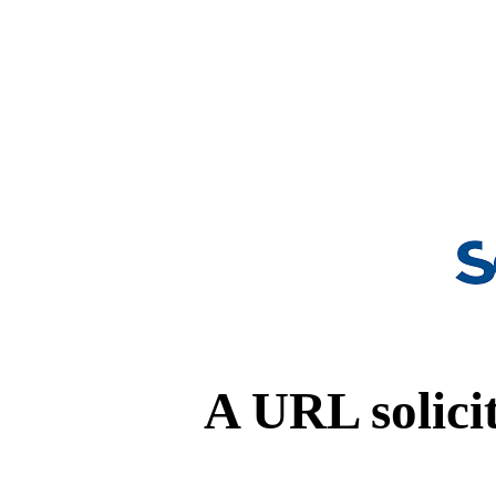
A URL solicit